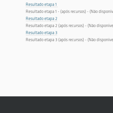
Resultado etapa 1
Resultado etapa 1 - (após recursos) - (Não disponív
Resultado etapa 2
Resultado etapa 2 (após recursos) - (Não disponíve
Resultado etapa 3
Resultado etapa 3 (após recursos) - (Não disponíve