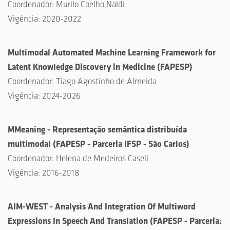
Coordenador:
Murilo Coelho Naldi
Vigência:
2020-2022
Multimodal Automated Machine Learning Framework for
Latent Knowledge Discovery in Medicine
(
FAPESP
)
Coordenador:
Tiago Agostinho de Almeida
Vigência:
2024-2026
MMeaning - Representação semântica distribuída
multimodal (FAPESP - Parceria IFSP - São Carlos)
Coordenador: Helena de Medeiros Caseli
Vigência: 2016-2018
AIM-WEST - Analysis And Integration Of Multiword
Expressions In Speech And Translation (FAPESP - Parceria: