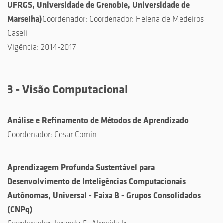
UFRGS, Universidade de Grenoble, Universidade de
Marselha)
Coordenador: Coordenador: Helena de Medeiros
Caseli
Vigência: 2014-2017
3 - Visão Computacional
Análise e Refinamento de Métodos de Aprendizado
Coordenador:
Cesar Comin
Aprendizagem Profunda Sustentável para
Desenvolvimento de Inteligências Computacionais
Autônomas, Universal - Faixa B - Grupos Consolidados
(
CNPq
)