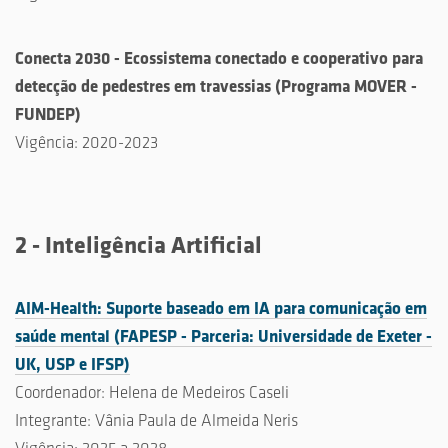
Conecta 2030 - Ecossistema conectado e cooperativo para
detecção de pedestres em travessias
(
Programa MOVER -
FUNDEP
)
Vigência:
2020-2023
2 - Inteligência Artificial
AIM-Health: Suporte baseado em IA para comunicação em
saúde mental (FAPESP - Parceria: Universidade de Exeter -
UK, USP e IFSP)
Coordenador: Helena de Medeiros Caseli
Integrante: Vânia Paula de Almeida Neris