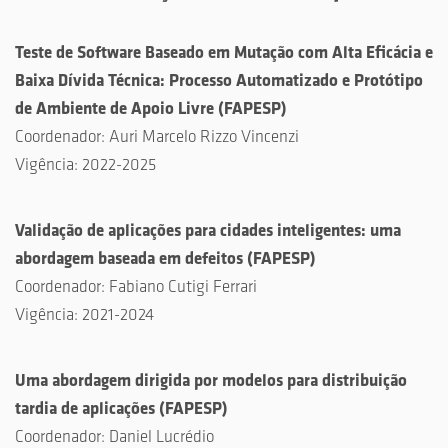
Teste de Software Baseado em Mutação com Alta Eficácia e
Baixa Dívida Técnica: Processo Automatizado e Protótipo
de Ambiente de Apoio Livre
(
FAPESP
)
Coordenador:
Auri Marcelo Rizzo Vincenzi
Vigência:
2022-2025
Validação de aplicações para cidades inteligentes: uma
abordagem baseada em defeitos
(
FAPESP
)
Coordenador:
Fabiano Cutigi Ferrari
Vigência:
2021-2024
Uma abordagem dirigida por modelos para distribuição
tardia de aplicações
(
FAPESP
)
Coordenador:
Daniel Lucrédio