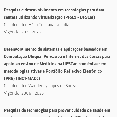
Pesquisa e desenvolvimento em tecnologias para data
centers utilizando virtualização
(
ProEx - UFSCar
)
Coordenador:
Hélio Crestana Guardia
Vigência:
2023-2025
Desenvolvimento de sistemas e aplicações baseados em
Computação Ubíqua, Pervasiva e Internet das Coisas para
apoio ao ensino de Medicina na UFSCar, com ênfase em
metodologias ativas e Portfólio Reflexivo Eletrônico
(PRE)
(
INCT-MACC
)
Coordenador:
Wanderley Lopes de Souza
Vigência:
2006 - 2025
Pesquisa de tecnologias para prover cuidado de saúde em