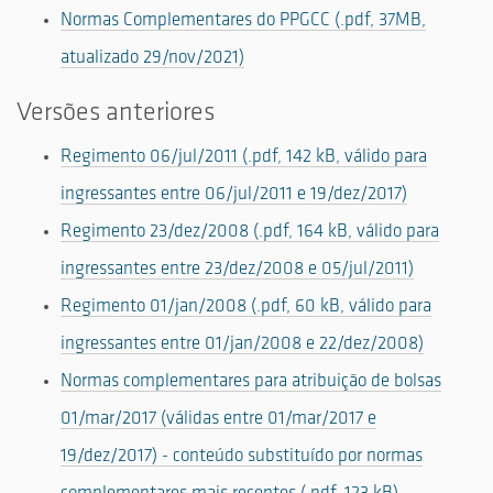
Normas Complementares do PPGCC (.pdf, 37MB,
atualizado 29/nov/2021)
Versões anteriores
Regimento 06/jul/2011 (.pdf, 142 kB, válido para
ingressantes entre 06/jul/2011 e 19/dez/2017)
Regimento 23/dez/2008 (.pdf, 164 kB, válido para
ingressantes entre 23/dez/2008 e 05/jul/2011)
Regimento 01/jan/2008 (.pdf, 60 kB, válido para
ingressantes entre 01/jan/2008 e 22/dez/2008)
Normas complementares para atribuição de bolsas
01/mar/2017 (válidas entre 01/mar/2017 e
19/dez/2017) - conteúdo substituído por normas