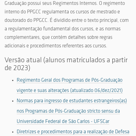
Graduação possui seus Regimentos Internos. O regimento
interno do PPGCC regulamenta os cursos de mestrado e
doutorado do PPGCC. É dividido entre o texto principal, com
a regulamentação fundamental dos cursos, e as normas
complementares, que contém detalhes sobre regras
adicionais e procedimentos referentes aos cursos.
Versão atual (alunos matriculados a partir
de 2023)
Regimento Geral dos Programas de Pós-Graduação
vigente e suas alterações (atualizado 06/dez/2021)
N
ormas para ingresso de estudantes estrangeiros(as)
nos Programas de Pós-Graduação stricto sensu da
Universidade Federal de São Carlos - UFSCar
Diretrizes e procedimentos para a realização de Defesa