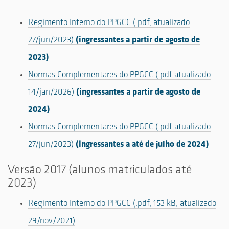
Regimento Interno do PPGCC (.pdf, atualizado
27/jun/2023)
(ingressantes a partir de agosto de
2023)
Normas Complementares do PPGCC (.pdf atualizado
14/jan/2026)
(ingressantes a partir de agosto de
2024)
Normas Complementares do PPGCC (.pdf atualizado
27/jun/2023)
(ingressantes a até de julho de 2024)
Versão 2017 (alunos matriculados até
2023)
Regimento Interno do PPGCC (.pdf, 153 kB, atualizado
29/nov/2021)