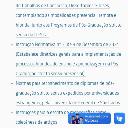
de trabalhos de Conclusão, Dissertações e Teses,
contemplando as modalidades presencial, remota e
híbrida, junto aos Programas de Pós-Graduação stricto
sensu da UFSCar
Instrução Normativa nº 2, de 3 de Dezembro de 2024
(Estabelece diretrizes gerais para a implementação de
processos híbridos de ensino e aprendizagem na Pós-
Graduação stricto sensu presencial)
Normas para reconhecimento de diplomas de pós-
graduação stricto sensu expedidos por universidades
estrangeiras, pela Universidade Federal de São Carlos
Instruções para a escrita de monografias como
coletâneas de artigos