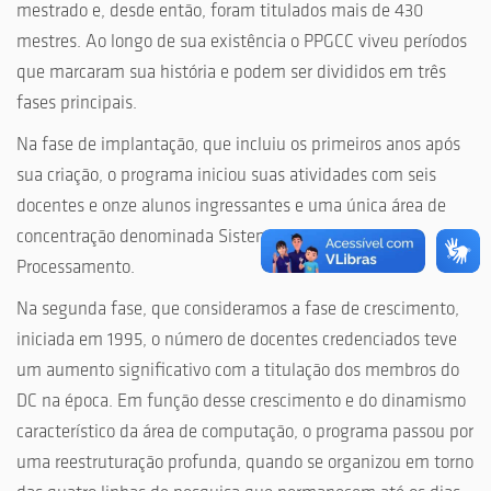
mestrado e, desde então, foram titulados mais de 430
mestres. Ao longo de sua existência o PPGCC viveu períodos
que marcaram sua história e podem ser divididos em três
fases principais.
Na fase de implantação, que incluiu os primeiros anos após
sua criação, o programa iniciou suas atividades com seis
docentes e onze alunos ingressantes e uma única área de
concentração denominada Sistemas Avançados de
Processamento.
Na segunda fase, que consideramos a fase de crescimento,
iniciada em 1995, o número de docentes credenciados teve
um aumento significativo com a titulação dos membros do
DC na época. Em função desse crescimento e do dinamismo
característico da área de computação, o programa passou por
uma reestruturação profunda, quando se organizou em torno