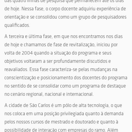
das quatro linhas de pesquisa que permanecem até os dias
de hoje. Nessa fase, o corpo docente adquiriu experiência de
orientação e se consolidou como um grupo de pesquisadores
qualificados.
A terceira e última fase, em que nos encontramos nos dias
de hoje e chamamos de fase de revitalização, iniciou por
volta de 2004 quando a situação do programa e seus
objetivos voltaram a ser profundamente discutidos e
reavaliados. Essa fase caracteriza-se pelas mudanças na
conscientização e posicionamento dos docentes do programa
no sentido de se consolidar como um programa de destaque
no cenário regional, nacional e internacional.
A cidade de São Carlos é um pólo de alta tecnologia, o que
nos coloca em uma posição privilegiada quanto à demanda
pelos nossos cursos de mestrado e doutorado e quanto à
possibilidade de interação com empresas do ramo. Além