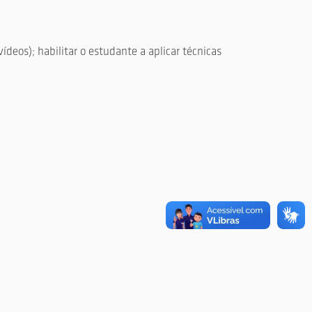
deos); habilitar o estudante a aplicar técnicas